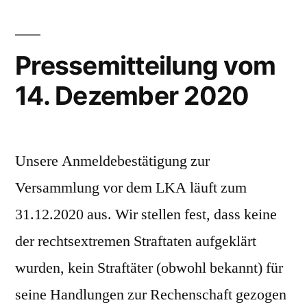
Pressemitteilung vom
14. Dezember 2020
Unsere Anmeldebestätigung zur
Versammlung vor dem LKA läuft zum
31.12.2020 aus. Wir stellen fest, dass keine
der rechtsextremen Straftaten aufgeklärt
wurden, kein Straftäter (obwohl bekannt) für
seine Handlungen zur Rechenschaft gezogen