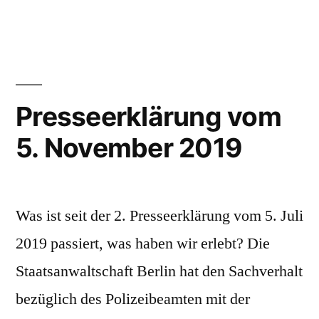
Presseerklärung vom
5. November 2019
Was ist seit der 2. Presseerklärung vom 5. Juli
2019 passiert, was haben wir erlebt? Die
Staatsanwaltschaft Berlin hat den Sachverhalt
bezüglich des Polizeibeamten mit der