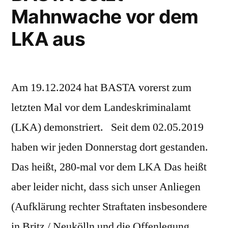
Mahnwache vor dem
LKA aus
Am 19.12.2024 hat BASTA vorerst zum
letzten Mal vor dem Landeskriminalamt
(LKA) demonstriert. Seit dem 02.05.2019
haben wir jeden Donnerstag dort gestanden.
Das heißt, 280-mal vor dem LKA Das heißt
aber leider nicht, dass sich unser Anliegen
(Aufklärung rechter Straftaten insbesondere
in Britz / Neukölln und die Offenlegung