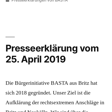
Presseerklärungen von BASTA
2019“
unter
Presseerklärung vom
25. April 2019
Die Bürgerinitiative BASTA aus Britz hat
sich 2018 gegründet. Unser Ziel ist die
Aufklärung der rechtsextremen Anschläge in