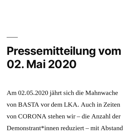
unter
Pressemitteilung vom
02. Mai 2020
Am 02.05.2020 jährt sich die Mahnwache
von BASTA vor dem LKA. Auch in Zeiten
von CORONA stehen wir – die Anzahl der
Demonstrant*innen reduziert – mit Abstand