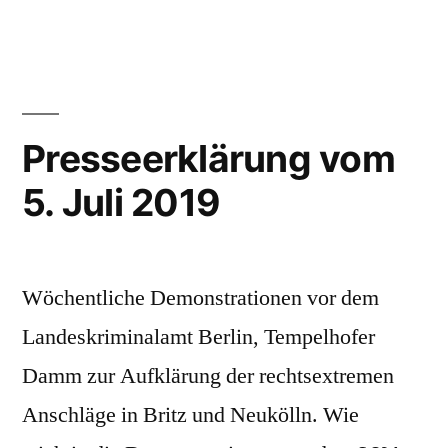
Presseerklärung vom
5. Juli 2019
Wöchentliche Demonstrationen vor dem
Landeskriminalamt Berlin, Tempelhofer
Damm zur Aufklärung der rechtsextremen
Anschläge in Britz und Neukölln. Wie