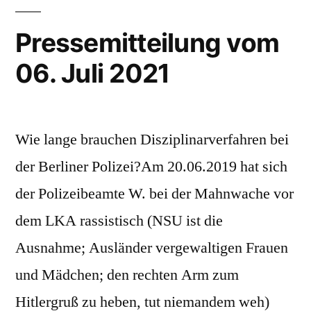
Pressemitteilung vom
06. Juli 2021
Wie lange brauchen Disziplinarverfahren bei
der Berliner Polizei?Am 20.06.2019 hat sich
der Polizeibeamte W. bei der Mahnwache vor
dem LKA rassistisch (NSU ist die
Ausnahme; Ausländer vergewaltigen Frauen
und Mädchen; den rechten Arm zum
Hitlergruß zu heben, tut niemandem weh)