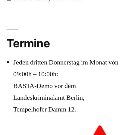
2019“
unter
Termine
Jeden dritten Donnerstag im Monat von
09:00h – 10:00h:
BASTA-Demo vor dem
Landeskriminalamt Berlin,
Tempelhofer Damm 12.