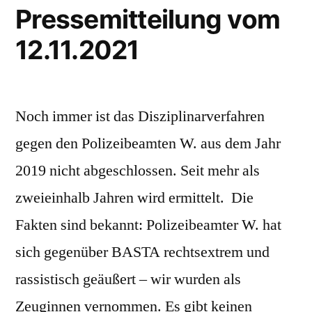
Pressemitteilung vom
12.11.2021
Noch immer ist das Disziplinarverfahren
gegen den Polizeibeamten W. aus dem Jahr
2019 nicht abgeschlossen. Seit mehr als
zweieinhalb Jahren wird ermittelt. Die
Fakten sind bekannt: Polizeibeamter W. hat
sich gegenüber BASTA rechtsextrem und
rassistisch geäußert – wir wurden als
Zeuginnen vernommen. Es gibt keinen