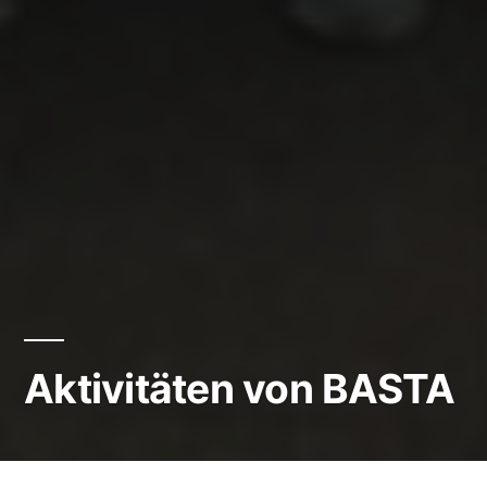
Aktivitäten von BASTA