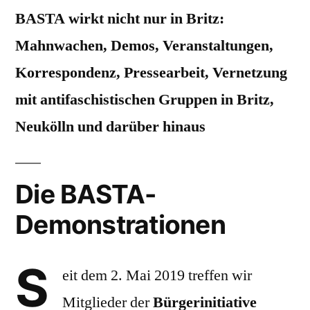
BASTA wirkt nicht nur in Britz:
Mahnwachen, Demos, Veranstaltungen,
Korrespondenz, Pressearbeit, Vernetzung
mit antifaschistischen Gruppen in Britz,
Neukölln und darüber hinaus
Die BASTA-
Demonstrationen
S
eit dem 2. Mai 2019 treffen wir
Mitglieder der
Bürgerinitiative