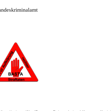
ndeskriminalamt